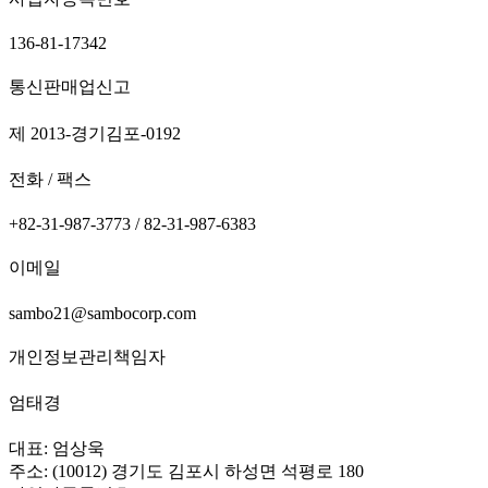
136-81-17342
통신판매업신고
제 2013-경기김포-0192
전화 / 팩스
+82-31-987-3773 / 82-31-987-6383
이메일
sambo21@sambocorp.com
개인정보관리책임자
엄태경
대표: 엄상욱
주소: (10012) 경기도 김포시 하성면 석평로 180