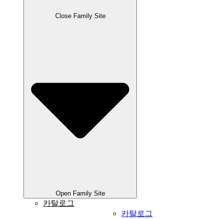
Close Family Site
Open Family Site
카탈로그
카탈로그