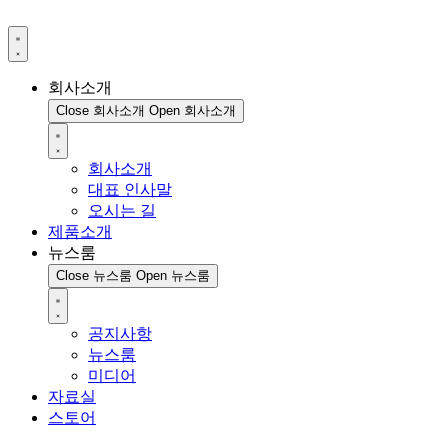
회사소개
Close 회사소개
Open 회사소개
회사소개
대표 인사말
오시는 길
제품소개
뉴스룸
Close 뉴스룸
Open 뉴스룸
공지사항
뉴스룸
미디어
자료실
스토어