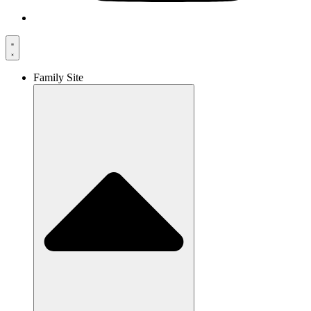
Family Site