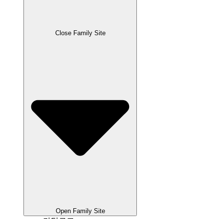
Close Family Site
Open Family Site