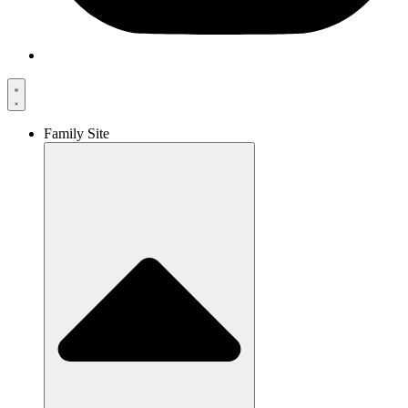
Family Site