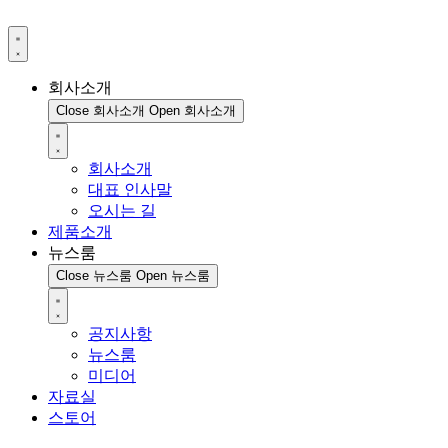
회사소개
Close 회사소개
Open 회사소개
회사소개
대표 인사말
오시는 길
제품소개
뉴스룸
Close 뉴스룸
Open 뉴스룸
공지사항
뉴스룸
미디어
자료실
스토어