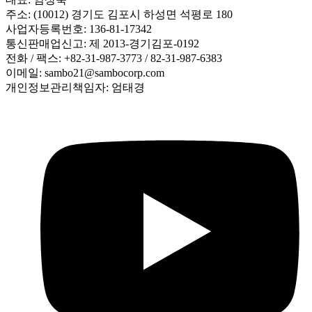
주소: (10012) 경기도 김포시 하성면 석평로 180
사업자등록번호: 136-81-17342
통신판매업신고: 제 2013-경기김포-0192
전화 / 팩스: +82-31-987-3773 / 82-31-987-6383
이메일: sambo21@sambocorp.com
개인정보관리책임자: 엄태경