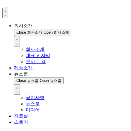
회사소개
Close 회사소개
Open 회사소개
회사소개
대표 인사말
오시는 길
제품소개
뉴스룸
Close 뉴스룸
Open 뉴스룸
공지사항
뉴스룸
미디어
자료실
스토어