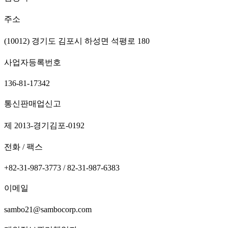
주소
(10012) 경기도 김포시 하성면 석평로 180
사업자등록번호
136-81-17342
통신판매업신고
제 2013-경기김포-0192
전화 / 팩스
+82-31-987-3773 / 82-31-987-6383
이메일
sambo21@sambocorp.com