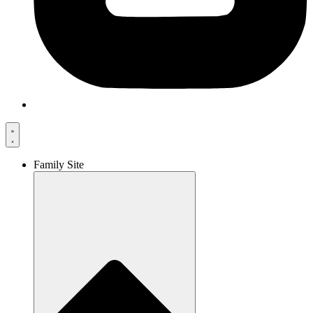
Family Site