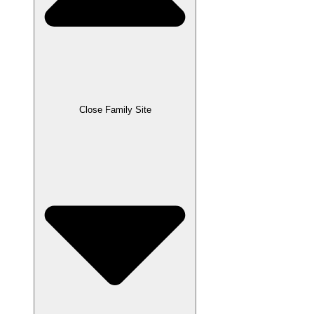
Close Family Site