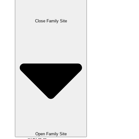
Close Family Site
Open Family Site