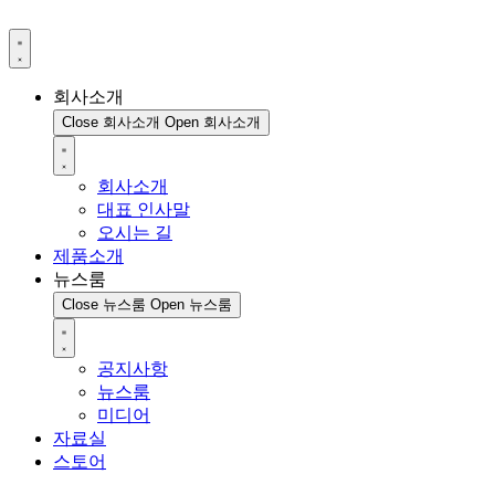
회사소개
Close 회사소개
Open 회사소개
회사소개
대표 인사말
오시는 길
제품소개
뉴스룸
Close 뉴스룸
Open 뉴스룸
공지사항
뉴스룸
미디어
자료실
스토어