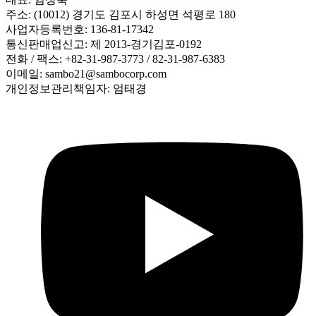
주소: (10012) 경기도 김포시 하성면 석평로 180
사업자등록번호: 136-81-17342
통신판매업신고: 제 2013-경기김포-0192
전화 / 팩스: +82-31-987-3773 / 82-31-987-6383
이메일: sambo21@sambocorp.com
개인정보관리책임자: 엄태경