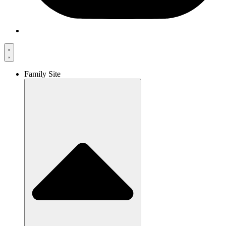
Family Site