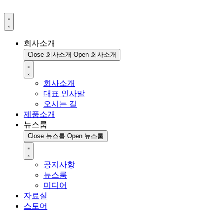
회사소개
Close 회사소개
Open 회사소개
회사소개
대표 인사말
오시는 길
제품소개
뉴스룸
Close 뉴스룸
Open 뉴스룸
공지사항
뉴스룸
미디어
자료실
스토어