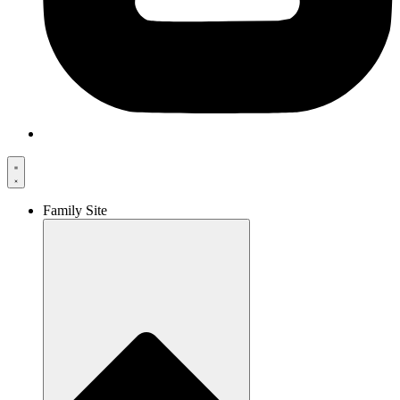
Family Site