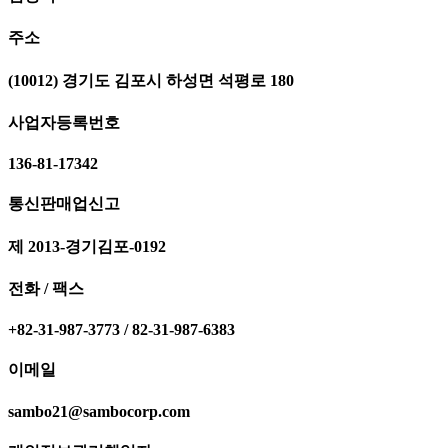
주소
(10012) 경기도 김포시 하성면 석평로 180
사업자등록번호
136-81-17342
통신판매업신고
제 2013-경기김포-0192
전화 / 팩스
+82-31-987-3773 / 82-31-987-6383
이메일
sambo21@sambocorp.com