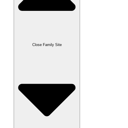
Close Family Site