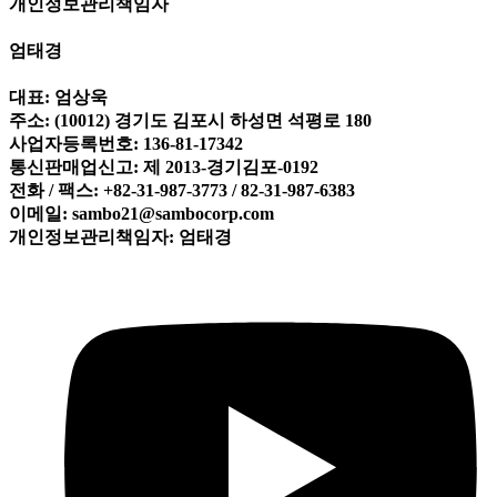
개인정보관리책임자
엄태경
대표: 엄상욱
주소: (10012) 경기도 김포시 하성면 석평로 180
사업자등록번호: 136-81-17342
통신판매업신고: 제 2013-경기김포-0192
전화 / 팩스: +82-31-987-3773 / 82-31-987-6383
이메일: sambo21@sambocorp.com
개인정보관리책임자: 엄태경