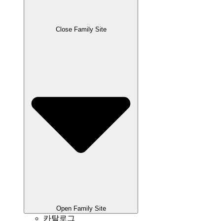
Close Family Site
Open Family Site
카탈로그