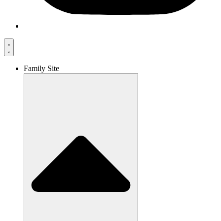
Family Site