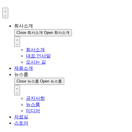
회사소개
Close 회사소개
Open 회사소개
회사소개
대표 인사말
오시는 길
제품소개
뉴스룸
Close 뉴스룸
Open 뉴스룸
공지사항
뉴스룸
미디어
자료실
스토어