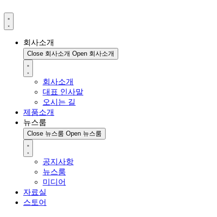
회사소개
Close 회사소개
Open 회사소개
회사소개
대표 인사말
오시는 길
제품소개
뉴스룸
Close 뉴스룸
Open 뉴스룸
공지사항
뉴스룸
미디어
자료실
스토어