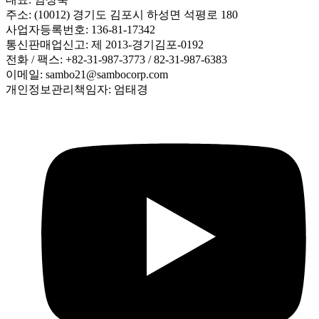
주소: (10012) 경기도 김포시 하성면 석평로 180
사업자등록번호: 136-81-17342
통신판매업신고: 제 2013-경기김포-0192
전화 / 팩스: +82-31-987-3773 / 82-31-987-6383
이메일: sambo21@sambocorp.com
개인정보관리책임자: 엄태경