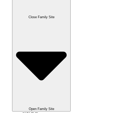
Close Family Site
Open Family Site