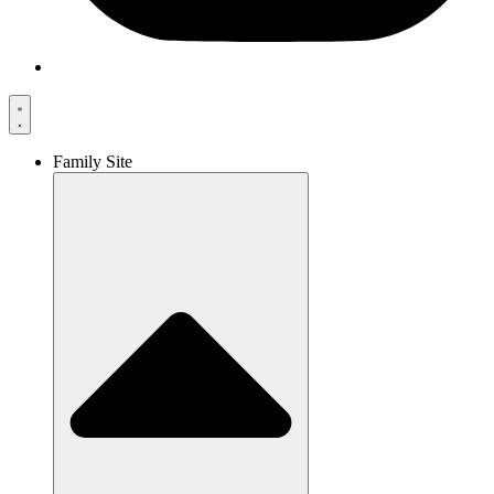
Family Site