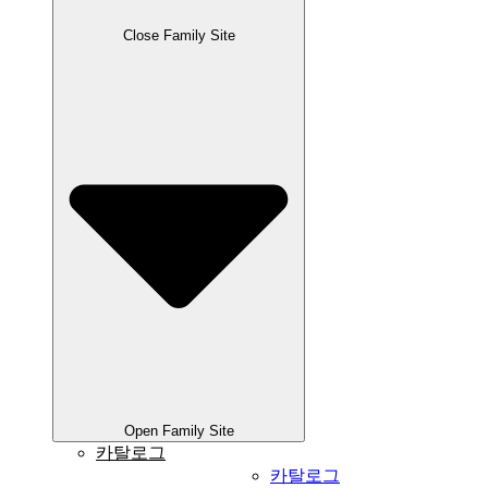
Close Family Site
Open Family Site
카탈로그
카탈로그