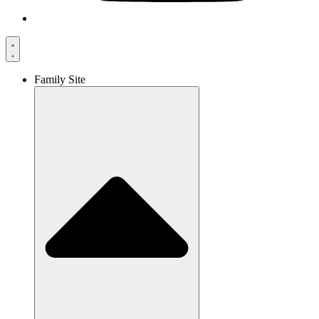
Family Site