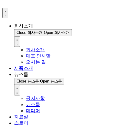
회사소개
Close 회사소개
Open 회사소개
회사소개
대표 인사말
오시는 길
제품소개
뉴스룸
Close 뉴스룸
Open 뉴스룸
공지사항
뉴스룸
미디어
자료실
스토어