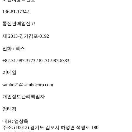
136-81-17342
통신판매업신고
제 2013-경기김포-0192
전화 / 팩스
+82-31-987-3773 / 82-31-987-6383
이메일
sambo21@sambocorp.com
개인정보관리책임자
엄태경
대표: 엄상욱
주소: (10012) 경기도 김포시 하성면 석평로 180