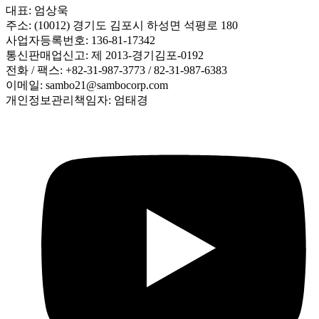
대표: 엄상욱
주소: (10012) 경기도 김포시 하성면 석평로 180
사업자등록번호: 136-81-17342
통신판매업신고: 제 2013-경기김포-0192
전화 / 팩스: +82-31-987-3773 / 82-31-987-6383
이메일: sambo21@sambocorp.com
개인정보관리책임자: 엄태경