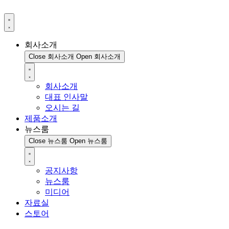
회사소개
Close 회사소개
Open 회사소개
회사소개
대표 인사말
오시는 길
제품소개
뉴스룸
Close 뉴스룸
Open 뉴스룸
공지사항
뉴스룸
미디어
자료실
스토어