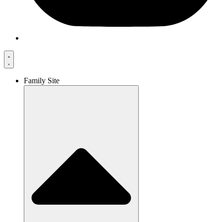
Family Site