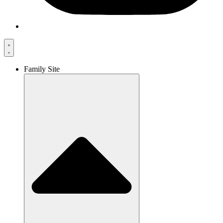
Family Site