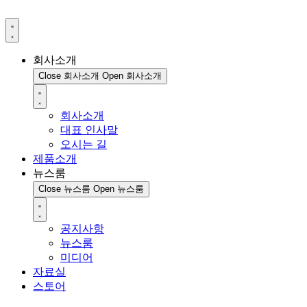
회사소개
Close 회사소개
Open 회사소개
회사소개
대표 인사말
오시는 길
제품소개
뉴스룸
Close 뉴스룸
Open 뉴스룸
공지사항
뉴스룸
미디어
자료실
스토어