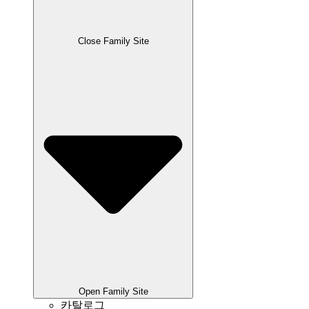
Close Family Site
Open Family Site
카탈로그