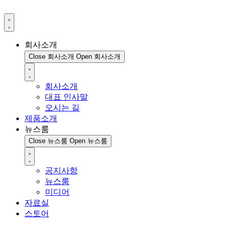
회사소개
Close 회사소개
Open 회사소개
회사소개
대표 인사말
오시는 길
제품소개
뉴스룸
Close 뉴스룸
Open 뉴스룸
공지사항
뉴스룸
미디어
자료실
스토어