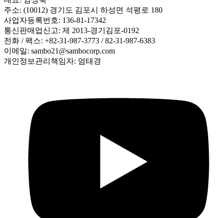
주소: (10012) 경기도 김포시 하성면 석평로 180
사업자등록번호: 136-81-17342
통신판매업신고: 제 2013-경기김포-0192
전화 / 팩스: +82-31-987-3773 / 82-31-987-6383
이메일: sambo21@sambocorp.com
개인정보관리책임자: 엄태경