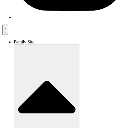
Family Site