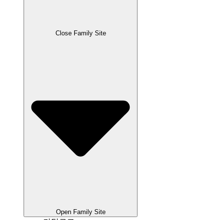
Close Family Site
Open Family Site