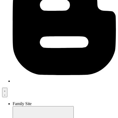
Family Site