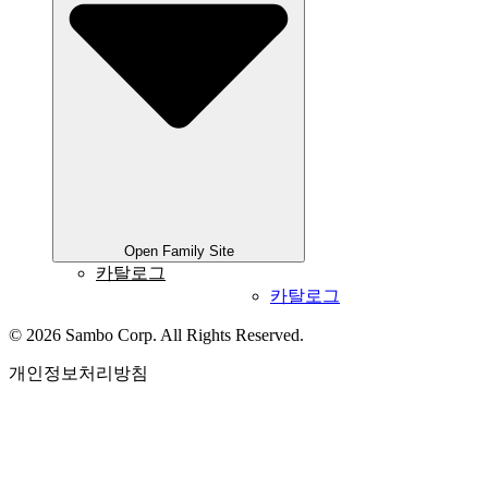
Open Family Site
카탈로그
카탈로그
© 2026 Sambo Corp. All Rights Reserved.
개인정보처리방침