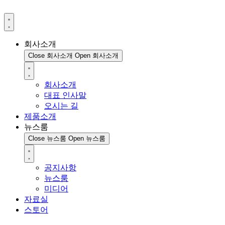
회사소개
Close 회사소개
Open 회사소개
회사소개
대표 인사말
오시는 길
제품소개
뉴스룸
Close 뉴스룸
Open 뉴스룸
공지사항
뉴스룸
미디어
자료실
스토어