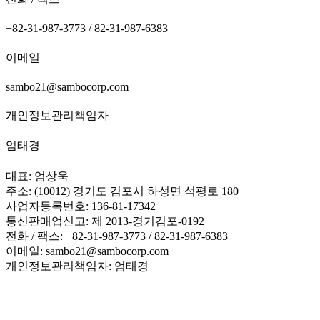
+82-31-987-3773 / 82-31-987-6383
이메일
sambo21@sambocorp.com
개인정보관리책임자
엄태경
대표: 엄상욱
주소: (10012) 경기도 김포시 하성면 석평로 180
사업자등록번호: 136-81-17342
통신판매업신고: 제 2013-경기김포-0192
전화 / 팩스: +82-31-987-3773 / 82-31-987-6383
이메일: sambo21@sambocorp.com
개인정보관리책임자: 엄태경