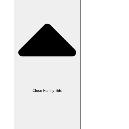
Close Family Site