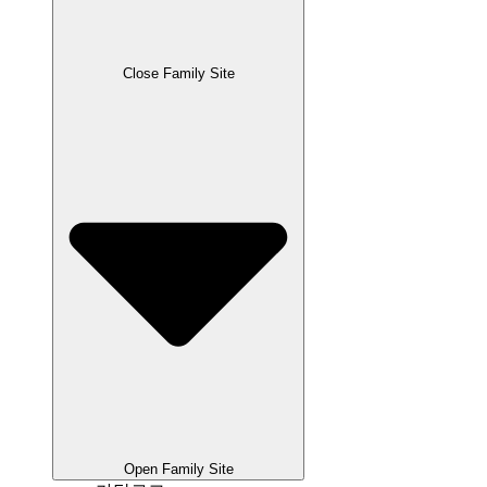
Close Family Site
Open Family Site