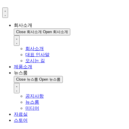
회사소개
Close 회사소개
Open 회사소개
회사소개
대표 인사말
오시는 길
제품소개
뉴스룸
Close 뉴스룸
Open 뉴스룸
공지사항
뉴스룸
미디어
자료실
스토어