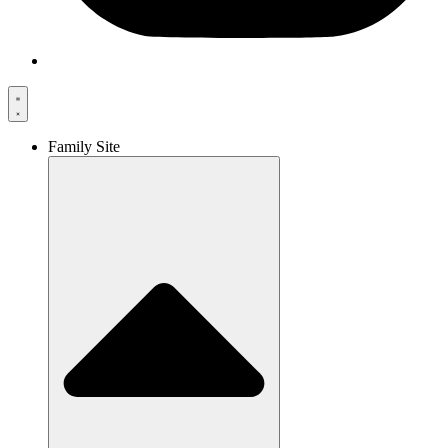
Family Site