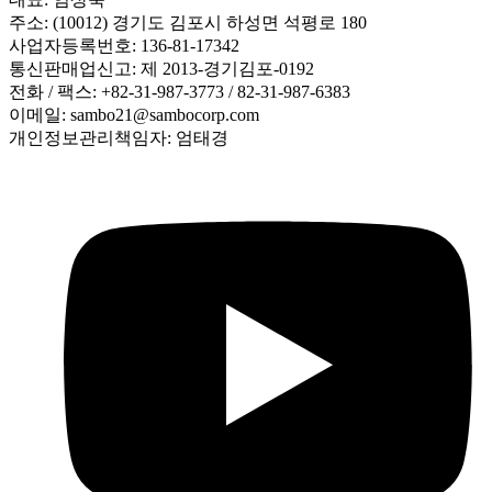
주소: (10012) 경기도 김포시 하성면 석평로 180
사업자등록번호: 136-81-17342
통신판매업신고: 제 2013-경기김포-0192
전화 / 팩스: +82-31-987-3773 / 82-31-987-6383
이메일: sambo21@sambocorp.com
개인정보관리책임자: 엄태경