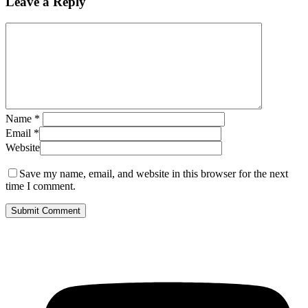
Leave a Reply
Name
*
Email
*
Website
Save my name, email, and website in this browser for the next
time I comment.