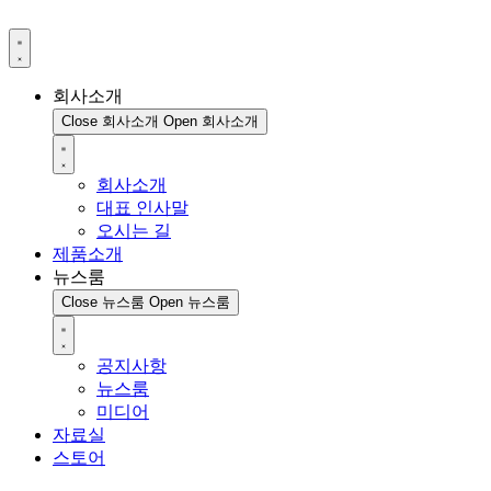
회사소개
Close 회사소개
Open 회사소개
회사소개
대표 인사말
오시는 길
제품소개
뉴스룸
Close 뉴스룸
Open 뉴스룸
공지사항
뉴스룸
미디어
자료실
스토어