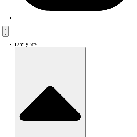
Family Site