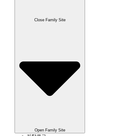
Close Family Site
Open Family Site