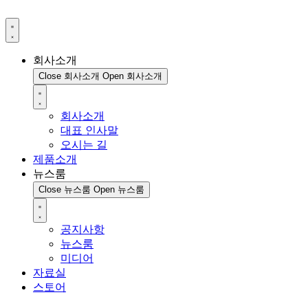
회사소개
Close 회사소개
Open 회사소개
회사소개
대표 인사말
오시는 길
제품소개
뉴스룸
Close 뉴스룸
Open 뉴스룸
공지사항
뉴스룸
미디어
자료실
스토어