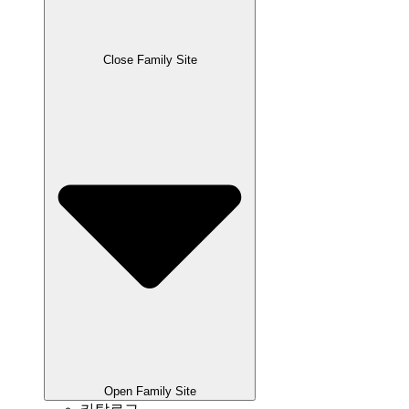
Close Family Site
Open Family Site