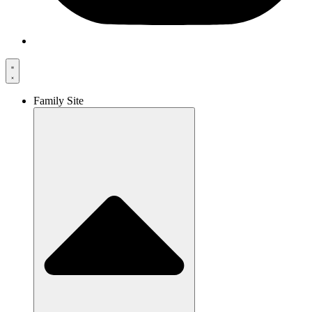
Family Site