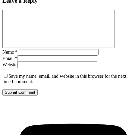
Leave a Reply
Name
*
Email
*
Website
Save my name, email, and website in this browser for the next
time I comment.