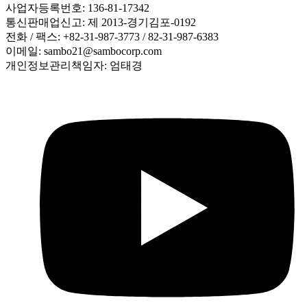
사업자등록번호: 136-81-17342
통신판매업신고: 제 2013-경기김포-0192
전화 / 팩스: +82-31-987-3773 / 82-31-987-6383
이메일: sambo21@sambocorp.com
개인정보관리책임자: 엄태경