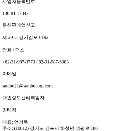
사업자등록번호
136-81-17342
통신판매업신고
제 2013-경기김포-0192
전화 / 팩스
+82-31-987-3773 / 82-31-987-6383
이메일
sambo21@sambocorp.com
개인정보관리책임자
엄태경
대표: 엄상욱
주소: (10012) 경기도 김포시 하성면 석평로 180