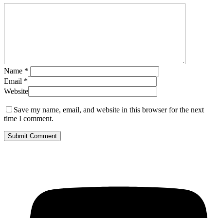
Name
*
Email
*
Website
Save my name, email, and website in this browser for the next
time I comment.