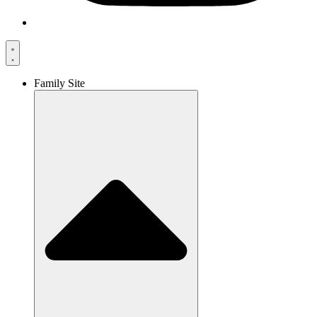
Family Site