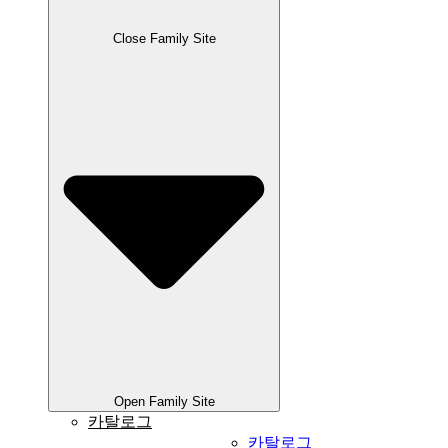
Close Family Site
Open Family Site
카탈로그
카탈로그