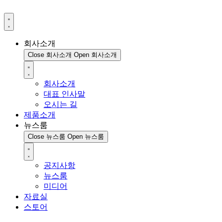
회사소개
Close 회사소개
Open 회사소개
회사소개
대표 인사말
오시는 길
제품소개
뉴스룸
Close 뉴스룸
Open 뉴스룸
공지사항
뉴스룸
미디어
자료실
스토어