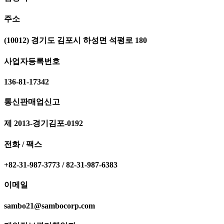
주소
(10012) 경기도 김포시 하성면 석평로 180
사업자등록번호
136-81-17342
통신판매업신고
제 2013-경기김포-0192
전화 / 팩스
+82-31-987-3773 / 82-31-987-6383
이메일
sambo21@sambocorp.com