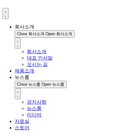
회사소개
Close 회사소개
Open 회사소개
회사소개
대표 인사말
오시는 길
제품소개
뉴스룸
Close 뉴스룸
Open 뉴스룸
공지사항
뉴스룸
미디어
자료실
스토어