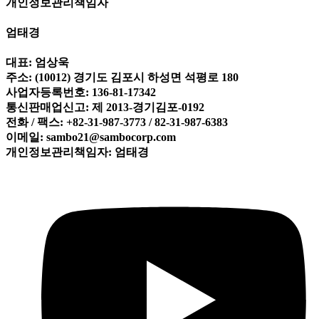
개인정보관리책임자
엄태경
대표: 엄상욱
주소: (10012) 경기도 김포시 하성면 석평로 180
사업자등록번호: 136-81-17342
통신판매업신고: 제 2013-경기김포-0192
전화 / 팩스: +82-31-987-3773 / 82-31-987-6383
이메일: sambo21@sambocorp.com
개인정보관리책임자: 엄태경