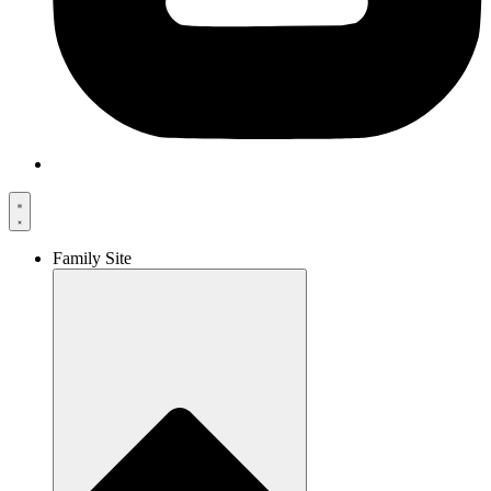
Family Site