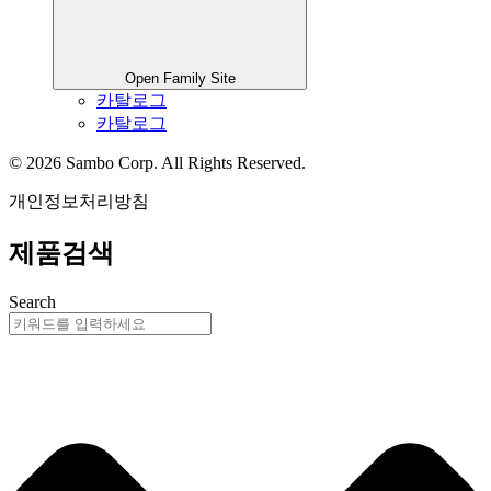
Open Family Site
카탈로그
카탈로그
© 2026 Sambo Corp. All Rights Reserved.
개인정보처리방침
제품검색
Search