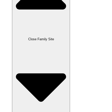
Close Family Site