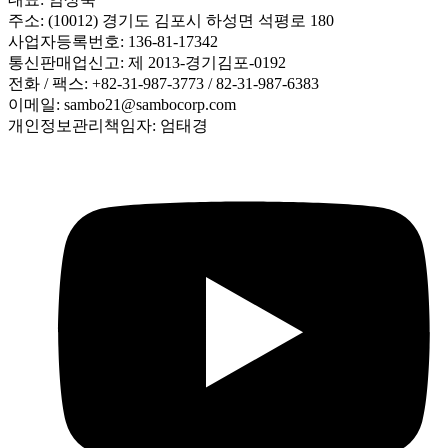
주소: (10012) 경기도 김포시 하성면 석평로 180
사업자등록번호: 136-81-17342
통신판매업신고: 제 2013-경기김포-0192
전화 / 팩스: +82-31-987-3773 / 82-31-987-6383
이메일: sambo21@sambocorp.com
개인정보관리책임자: 엄태경