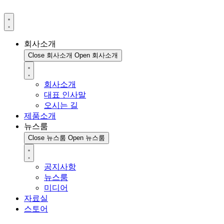
회사소개
Close 회사소개
Open 회사소개
회사소개
대표 인사말
오시는 길
제품소개
뉴스룸
Close 뉴스룸
Open 뉴스룸
공지사항
뉴스룸
미디어
자료실
스토어