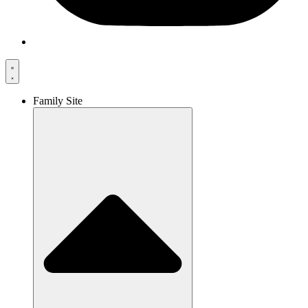
Family Site