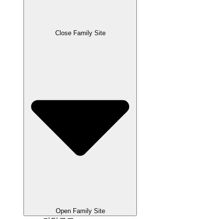
Close Family Site
Open Family Site