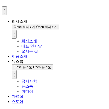
회사소개
Close 회사소개
Open 회사소개
회사소개
대표 인사말
오시는 길
제품소개
뉴스룸
Close 뉴스룸
Open 뉴스룸
공지사항
뉴스룸
미디어
자료실
스토어