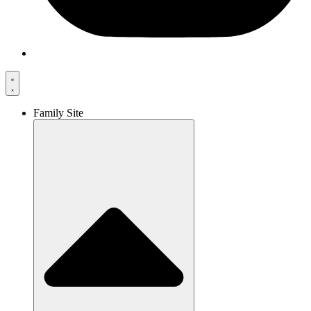
Family Site