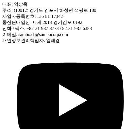
대표: 엄상욱
주소: (10012) 경기도 김포시 하성면 석평로 180
사업자등록번호: 136-81-17342
통신판매업신고: 제 2013-경기김포-0192
전화 / 팩스: +82-31-987-3773 / 82-31-987-6383
이메일: sambo21@sambocorp.com
개인정보관리책임자: 엄태경