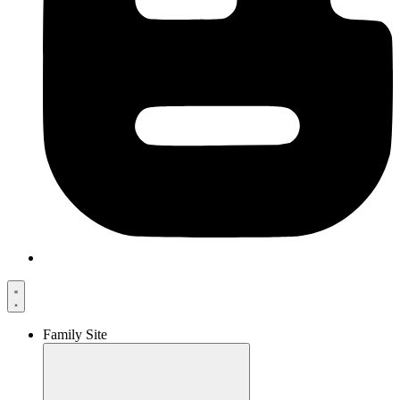
Family Site