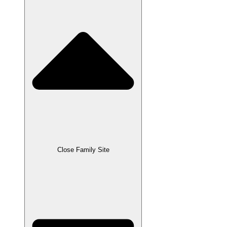
Close Family Site