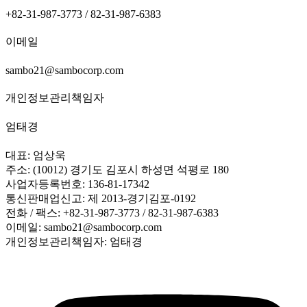
+82-31-987-3773 / 82-31-987-6383
이메일
sambo21@sambocorp.com
개인정보관리책임자
엄태경
대표: 엄상욱
주소: (10012) 경기도 김포시 하성면 석평로 180
사업자등록번호: 136-81-17342
통신판매업신고: 제 2013-경기김포-0192
전화 / 팩스: +82-31-987-3773 / 82-31-987-6383
이메일: sambo21@sambocorp.com
개인정보관리책임자: 엄태경