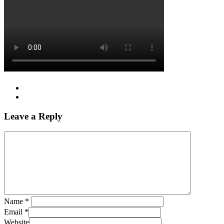
Leave a Reply
Name
*
Email
*
Website