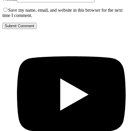
Save my name, email, and website in this browser for the next
time I comment.