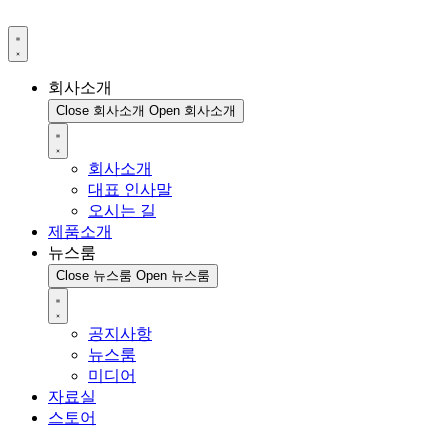
회사소개
Close 회사소개
Open 회사소개
회사소개
대표 인사말
오시는 길
제품소개
뉴스룸
Close 뉴스룸
Open 뉴스룸
공지사항
뉴스룸
미디어
자료실
스토어