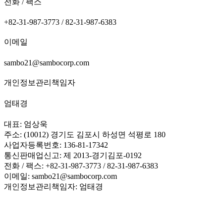
전화 / 팩스
+82-31-987-3773 / 82-31-987-6383
이메일
sambo21@sambocorp.com
개인정보관리책임자
엄태경
대표: 엄상욱
주소: (10012) 경기도 김포시 하성면 석평로 180
사업자등록번호: 136-81-17342
통신판매업신고: 제 2013-경기김포-0192
전화 / 팩스: +82-31-987-3773 / 82-31-987-6383
이메일: sambo21@sambocorp.com
개인정보관리책임자: 엄태경