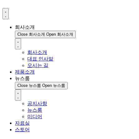
회사소개
Close 회사소개
Open 회사소개
회사소개
대표 인사말
오시는 길
제품소개
뉴스룸
Close 뉴스룸
Open 뉴스룸
공지사항
뉴스룸
미디어
자료실
스토어