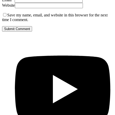
Website
Save my name, email, and website in this browser for the next
time I comment.