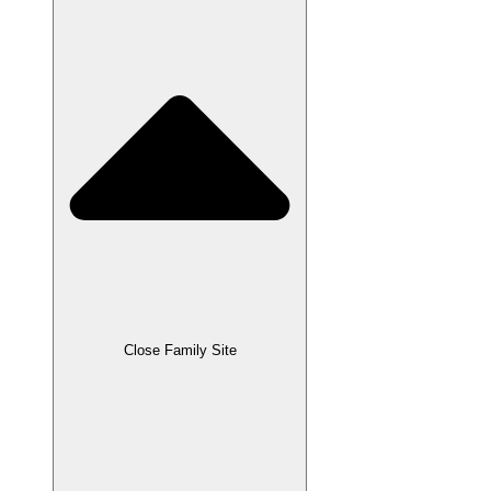
Close Family Site