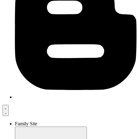
Family Site