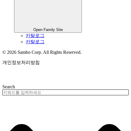
Open Family Site
카탈로그
카탈로그
© 2026 Sambo Corp. All Rights Reserved.
개인정보처리방침
제품검색
Search