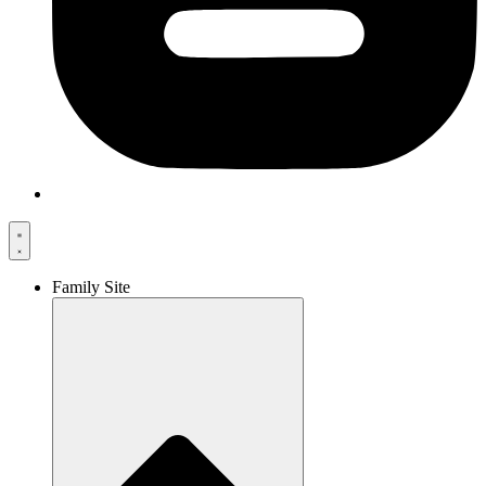
Family Site