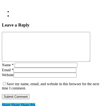
Leave a Reply
Name
*
Email
*
Website
Save my name, email, and website in this browser for the next
time I comment.
Share
Share
Share
Share
Pin