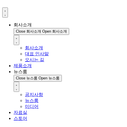
회사소개
Close 회사소개
Open 회사소개
회사소개
대표 인사말
오시는 길
제품소개
뉴스룸
Close 뉴스룸
Open 뉴스룸
공지사항
뉴스룸
미디어
자료실
스토어