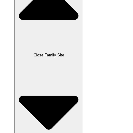
Close Family Site