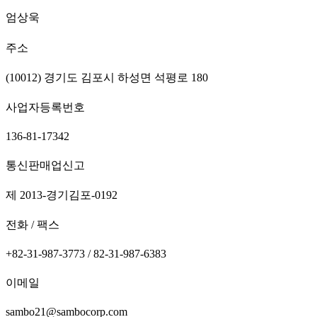
엄상욱
주소
(10012) 경기도 김포시 하성면 석평로 180
사업자등록번호
136-81-17342
통신판매업신고
제 2013-경기김포-0192
전화 / 팩스
+82-31-987-3773 / 82-31-987-6383
이메일
sambo21@sambocorp.com