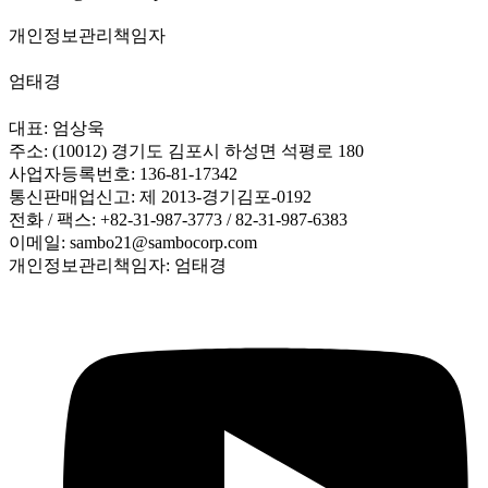
개인정보관리책임자
엄태경
대표: 엄상욱
주소: (10012) 경기도 김포시 하성면 석평로 180
사업자등록번호: 136-81-17342
통신판매업신고: 제 2013-경기김포-0192
전화 / 팩스: +82-31-987-3773 / 82-31-987-6383
이메일: sambo21@sambocorp.com
개인정보관리책임자: 엄태경