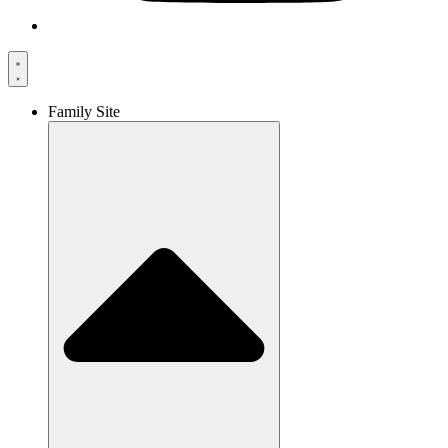
Family Site