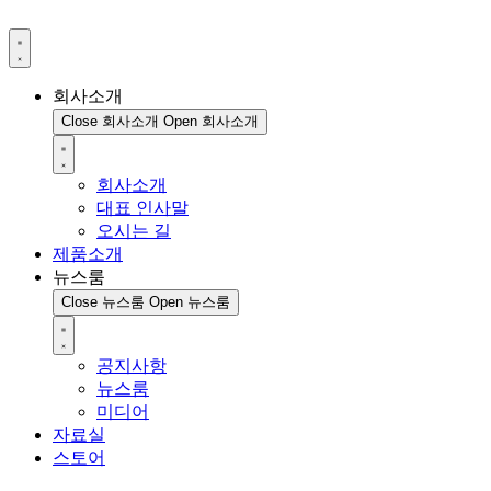
회사소개
Close 회사소개
Open 회사소개
회사소개
대표 인사말
오시는 길
제품소개
뉴스룸
Close 뉴스룸
Open 뉴스룸
공지사항
뉴스룸
미디어
자료실
스토어