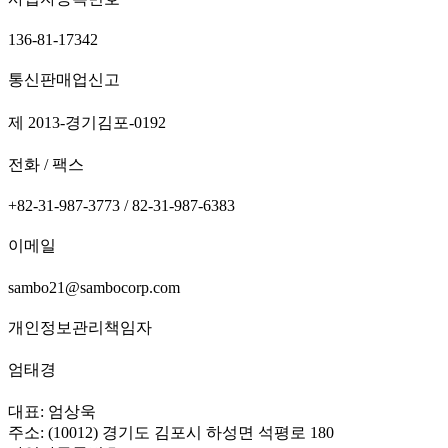
136-81-17342
통신판매업신고
제 2013-경기김포-0192
전화 / 팩스
+82-31-987-3773 / 82-31-987-6383
이메일
sambo21@sambocorp.com
개인정보관리책임자
엄태경
대표: 엄상욱
주소: (10012) 경기도 김포시 하성면 석평로 180