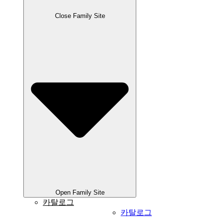
Close Family Site
Open Family Site
카탈로그
카탈로그