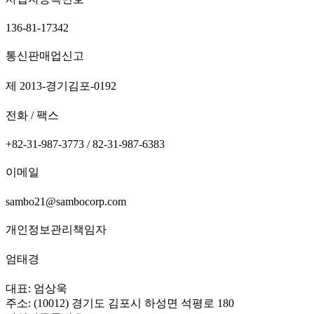
136-81-17342
통신판매업신고
제 2013-경기김포-0192
전화 / 팩스
+82-31-987-3773 / 82-31-987-6383
이메일
sambo21@sambocorp.com
개인정보관리책임자
엄태경
대표: 엄상욱
주소: (10012) 경기도 김포시 하성면 석평로 180