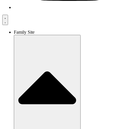
Family Site