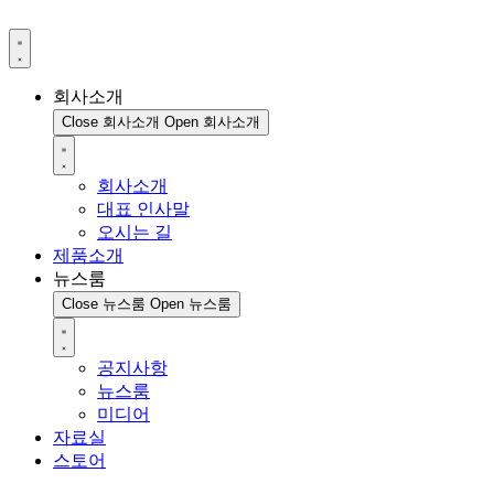
회사소개
Close 회사소개
Open 회사소개
회사소개
대표 인사말
오시는 길
제품소개
뉴스룸
Close 뉴스룸
Open 뉴스룸
공지사항
뉴스룸
미디어
자료실
스토어