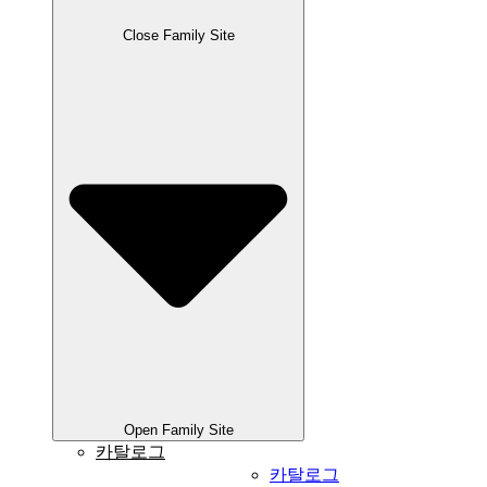
Close Family Site
Open Family Site
카탈로그
카탈로그