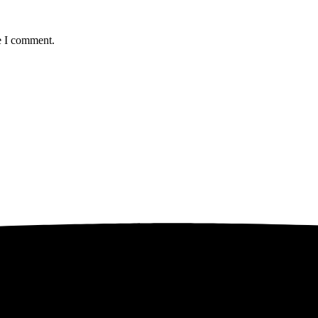
e I comment.