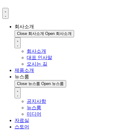
회사소개
Close 회사소개
Open 회사소개
회사소개
대표 인사말
오시는 길
제품소개
뉴스룸
Close 뉴스룸
Open 뉴스룸
공지사항
뉴스룸
미디어
자료실
스토어