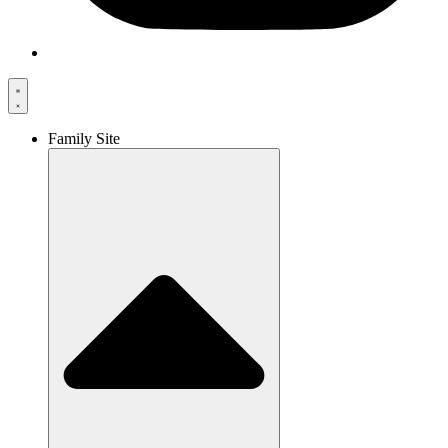
Family Site