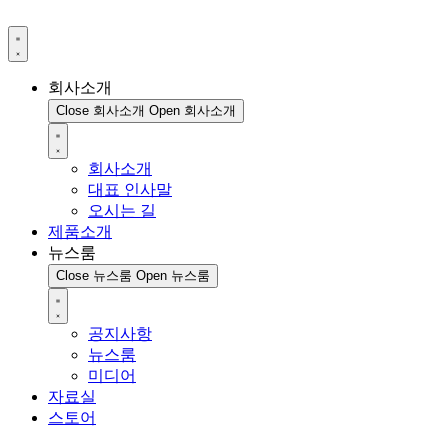
회사소개
Close 회사소개
Open 회사소개
회사소개
대표 인사말
오시는 길
제품소개
뉴스룸
Close 뉴스룸
Open 뉴스룸
공지사항
뉴스룸
미디어
자료실
스토어