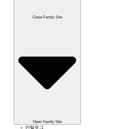
Close Family Site
Open Family Site
카탈로그