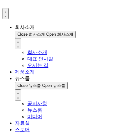
회사소개
Close 회사소개
Open 회사소개
회사소개
대표 인사말
오시는 길
제품소개
뉴스룸
Close 뉴스룸
Open 뉴스룸
공지사항
뉴스룸
미디어
자료실
스토어