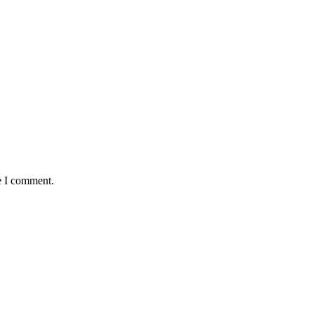
e I comment.