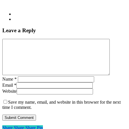
Leave a Reply
Name
*
Email
*
Website
Save my name, email, and website in this browser for the next
time I comment.
Share
Share
Share
Share
Pin