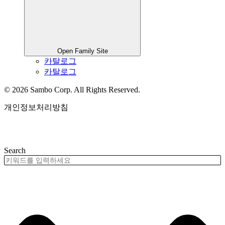
Open Family Site
카탈로그
카탈로그
© 2026 Sambo Corp. All Rights Reserved.
개인정보처리방침
제품검색
Search