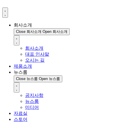
회사소개
Close 회사소개
Open 회사소개
회사소개
대표 인사말
오시는 길
제품소개
뉴스룸
Close 뉴스룸
Open 뉴스룸
공지사항
뉴스룸
미디어
자료실
스토어