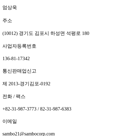
엄상욱
주소
(10012) 경기도 김포시 하성면 석평로 180
사업자등록번호
136-81-17342
통신판매업신고
제 2013-경기김포-0192
전화 / 팩스
+82-31-987-3773 / 82-31-987-6383
이메일
sambo21@sambocorp.com