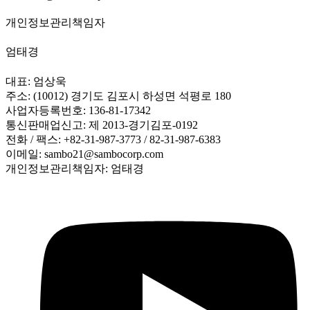
개인정보관리책임자
엄태경
대표: 엄상욱
주소: (10012) 경기도 김포시 하성면 석평로 180
사업자등록번호: 136-81-17342
통신판매업신고: 제 2013-경기김포-0192
전화 / 팩스: +82-31-987-3773 / 82-31-987-6383
이메일: sambo21@sambocorp.com
개인정보관리책임자: 엄태경