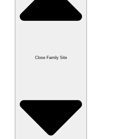
Close Family Site