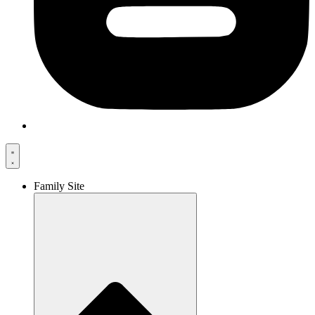
Family Site