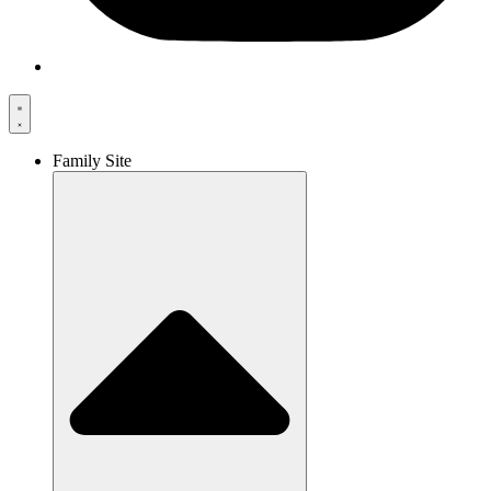
Family Site