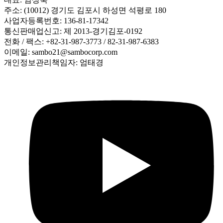
주소: (10012) 경기도 김포시 하성면 석평로 180
사업자등록번호: 136-81-17342
통신판매업신고: 제 2013-경기김포-0192
전화 / 팩스: +82-31-987-3773 / 82-31-987-6383
이메일: sambo21@sambocorp.com
개인정보관리책임자: 엄태경