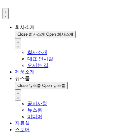
회사소개
Close 회사소개
Open 회사소개
회사소개
대표 인사말
오시는 길
제품소개
뉴스룸
Close 뉴스룸
Open 뉴스룸
공지사항
뉴스룸
미디어
자료실
스토어