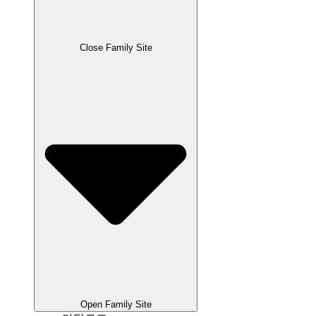
Close Family Site
Open Family Site