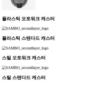
플라스틱 오토워크 캐스터
플라스틱 스탠다드 캐스터
스틸 오토워크 캐스터
스틸 스탠다드 캐스터