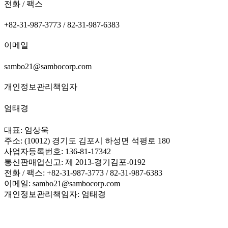
전화 / 팩스
+82-31-987-3773 / 82-31-987-6383
이메일
sambo21@sambocorp.com
개인정보관리책임자
엄태경
대표: 엄상욱
주소: (10012) 경기도 김포시 하성면 석평로 180
사업자등록번호: 136-81-17342
통신판매업신고: 제 2013-경기김포-0192
전화 / 팩스: +82-31-987-3773 / 82-31-987-6383
이메일: sambo21@sambocorp.com
개인정보관리책임자: 엄태경