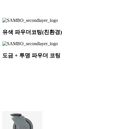
유색 파우더코팅(친환경)
도금 + 투명 파우더 코팅