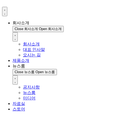
회사소개
Close 회사소개
Open 회사소개
회사소개
대표 인사말
오시는 길
제품소개
뉴스룸
Close 뉴스룸
Open 뉴스룸
공지사항
뉴스룸
미디어
자료실
스토어