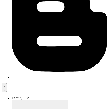
Family Site