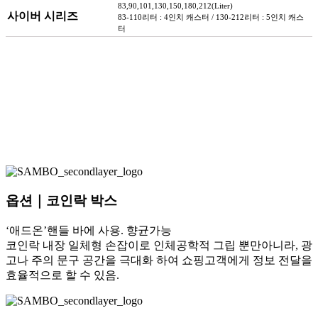
83,90,101,130,150,180,212(Liter)
사이버 시리즈
83-110리터 : 4인치 캐스터 / 130-212리터 : 5인치 캐스
터
옵션｜코인락 박스
‘애드온’핸들 바에 사용. 향균가능
코인락 내장 일체형 손잡이로 인체공학적 그립 뿐만아니라, 광
고나 주의 문구 공간을 극대화 하여 쇼핑고객에게 정보 전달을
효율적으로 할 수 있음.