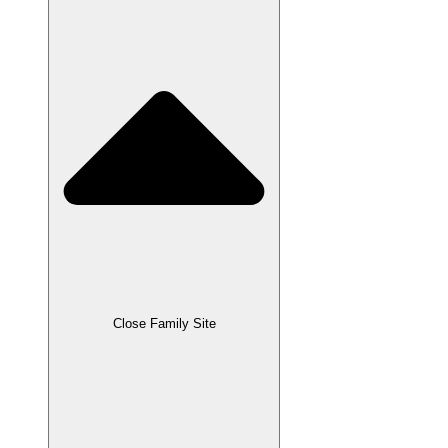
Close Family Site