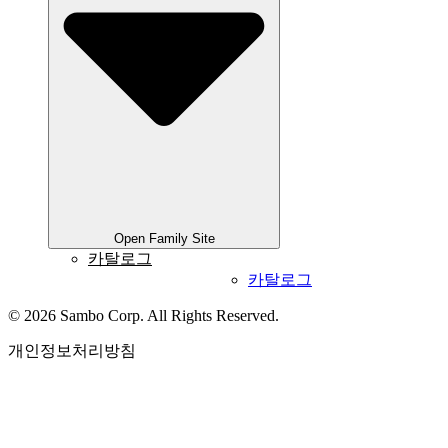
Open Family Site
카탈로그
카탈로그
© 2026 Sambo Corp. All Rights Reserved.
개인정보처리방침