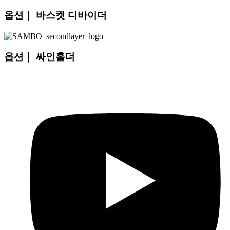
옵션｜ 바스켓 디바이더
옵션｜ 싸인홀더