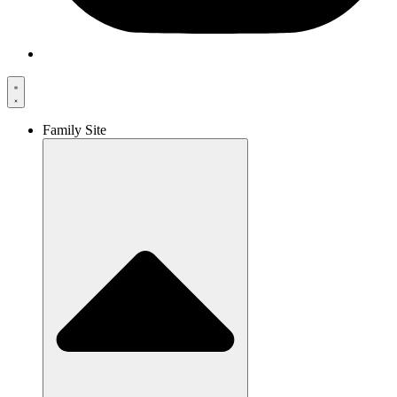
Family Site