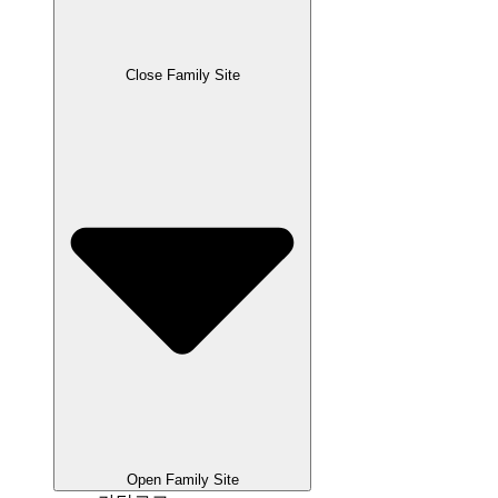
Close Family Site
Open Family Site