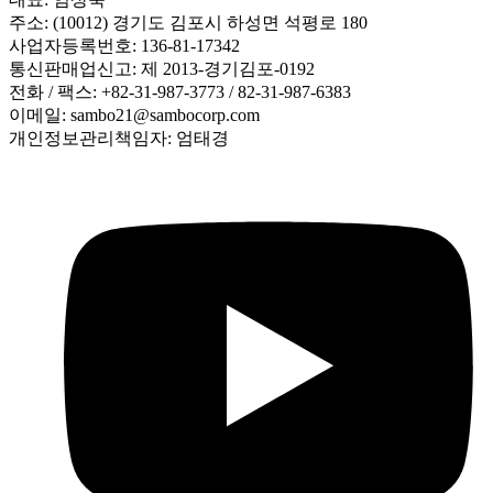
주소: (10012) 경기도 김포시 하성면 석평로 180
사업자등록번호: 136-81-17342
통신판매업신고: 제 2013-경기김포-0192
전화 / 팩스: +82-31-987-3773 / 82-31-987-6383
이메일: sambo21@sambocorp.com
개인정보관리책임자: 엄태경