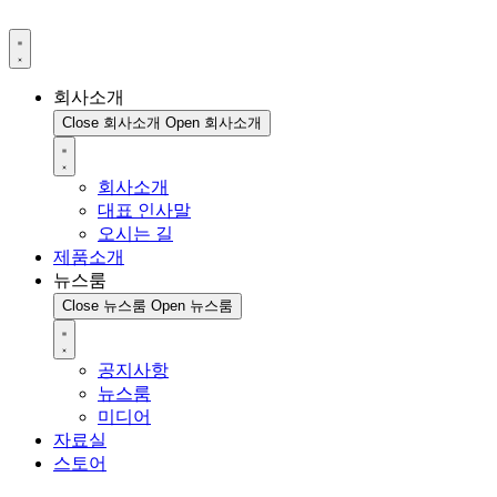
회사소개
Close 회사소개
Open 회사소개
회사소개
대표 인사말
오시는 길
제품소개
뉴스룸
Close 뉴스룸
Open 뉴스룸
공지사항
뉴스룸
미디어
자료실
스토어