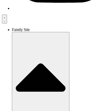
Family Site