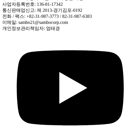
사업자등록번호: 136-81-17342
통신판매업신고: 제 2013-경기김포-0192
전화 / 팩스: +82-31-987-3773 / 82-31-987-6383
이메일: sambo21@sambocorp.com
개인정보관리책임자: 엄태경