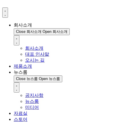
회사소개
Close 회사소개
Open 회사소개
회사소개
대표 인사말
오시는 길
제품소개
뉴스룸
Close 뉴스룸
Open 뉴스룸
공지사항
뉴스룸
미디어
자료실
스토어