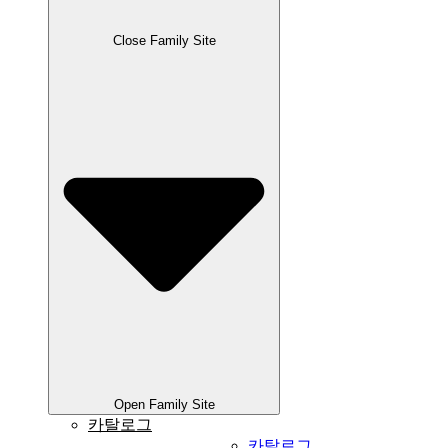
Close Family Site
Open Family Site
카탈로그
카탈로그