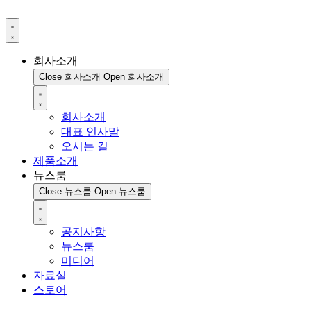
회사소개
Close 회사소개
Open 회사소개
회사소개
대표 인사말
오시는 길
제품소개
뉴스룸
Close 뉴스룸
Open 뉴스룸
공지사항
뉴스룸
미디어
자료실
스토어