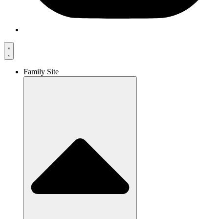
Family Site