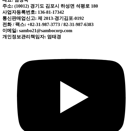
주소: (10012) 경기도 김포시 하성면 석평로 180
사업자등록번호: 136-81-17342
통신판매업신고: 제 2013-경기김포-0192
전화 / 팩스: +82-31-987-3773 / 82-31-987-6383
이메일: sambo21@sambocorp.com
개인정보관리책임자: 엄태경