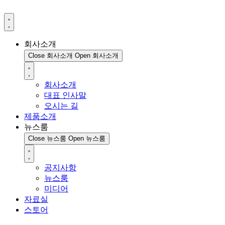
회사소개
Close 회사소개
Open 회사소개
회사소개
대표 인사말
오시는 길
제품소개
뉴스룸
Close 뉴스룸
Open 뉴스룸
공지사항
뉴스룸
미디어
자료실
스토어