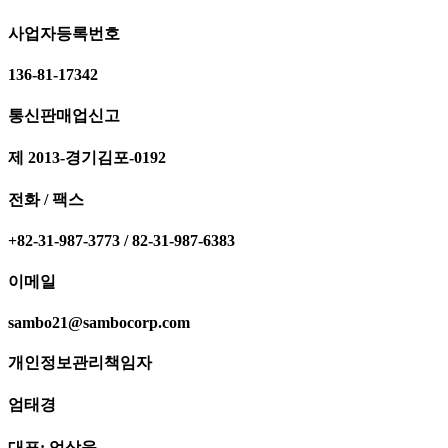
사업자등록번호
136-81-17342
통신판매업신고
제 2013-경기김포-0192
전화 / 팩스
+82-31-987-3773 / 82-31-987-6383
이메일
sambo21@sambocorp.com
개인정보관리책임자
엄태경
대표: 엄상욱