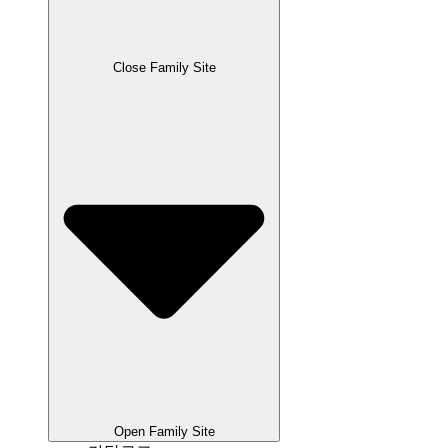
Close Family Site
Open Family Site