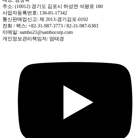
주소: (10012) 경기도 김포시 하성면 석평로 180
사업자등록번호: 136-81-17342
통신판매업신고: 제 2013-경기김포-0192
전화 / 팩스: +82-31-987-3773 / 82-31-987-6383
이메일: sambo21@sambocorp.com
개인정보관리책임자: 엄태경