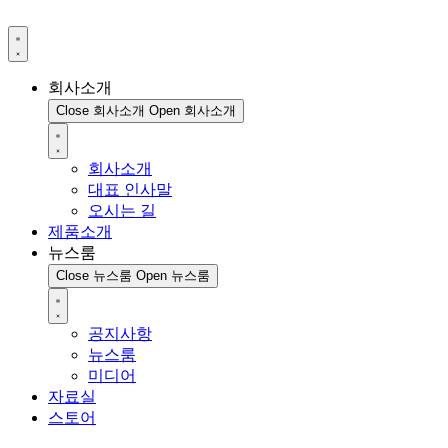
회사소개
Close 회사소개
Open 회사소개
회사소개
대표 인사말
오시는 길
제품소개
뉴스룸
Close 뉴스룸
Open 뉴스룸
공지사항
뉴스룸
미디어
자료실
스토어