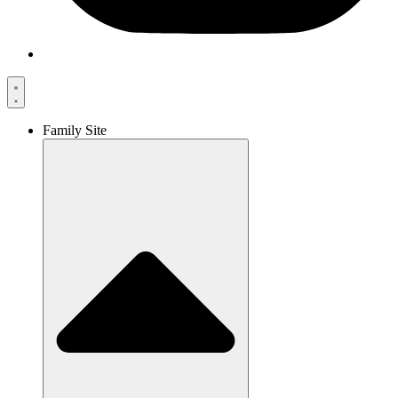
Family Site