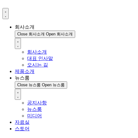
회사소개
Close 회사소개
Open 회사소개
회사소개
대표 인사말
오시는 길
제품소개
뉴스룸
Close 뉴스룸
Open 뉴스룸
공지사항
뉴스룸
미디어
자료실
스토어