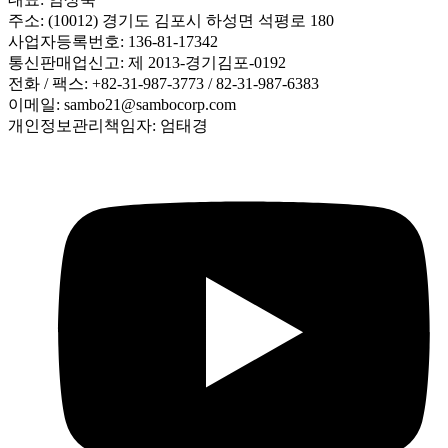
주소: (10012) 경기도 김포시 하성면 석평로 180
사업자등록번호: 136-81-17342
통신판매업신고: 제 2013-경기김포-0192
전화 / 팩스: +82-31-987-3773 / 82-31-987-6383
이메일: sambo21@sambocorp.com
개인정보관리책임자: 엄태경