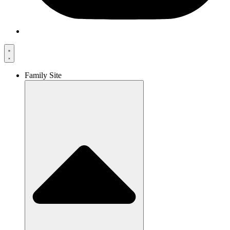
Family Site