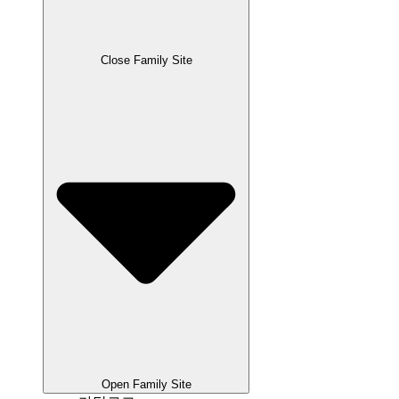
Close Family Site
Open Family Site