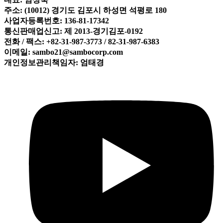
주소: (10012) 경기도 김포시 하성면 석평로 180
사업자등록번호: 136-81-17342
통신판매업신고: 제 2013-경기김포-0192
전화 / 팩스: +82-31-987-3773 / 82-31-987-6383
이메일: sambo21@sambocorp.com
개인정보관리책임자: 엄태경