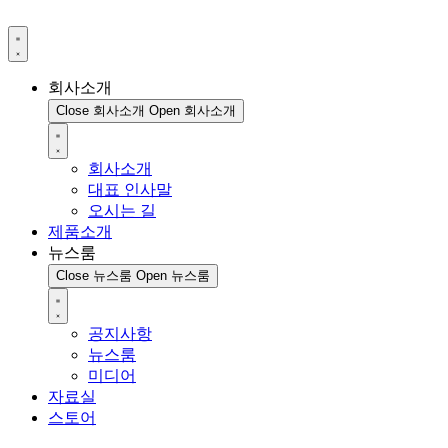
회사소개
Close 회사소개
Open 회사소개
회사소개
대표 인사말
오시는 길
제품소개
뉴스룸
Close 뉴스룸
Open 뉴스룸
공지사항
뉴스룸
미디어
자료실
스토어