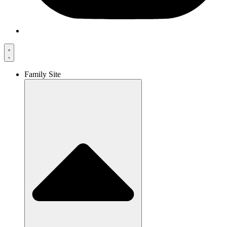
Family Site