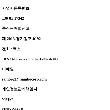
사업자등록번호
136-81-17342
통신판매업신고
제 2013-경기김포-0192
전화 / 팩스
+82-31-987-3773 / 82-31-987-6383
이메일
sambo21@sambocorp.com
개인정보관리책임자
엄태경
대표: 엄상욱