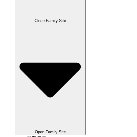
Close Family Site
Open Family Site