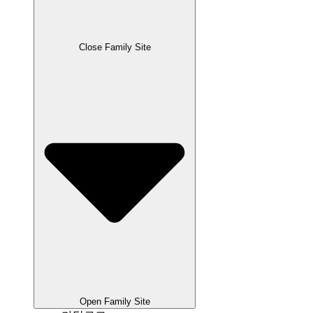
Close Family Site
Open Family Site