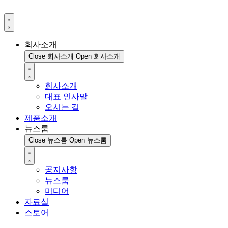
회사소개
Close 회사소개
Open 회사소개
회사소개
대표 인사말
오시는 길
제품소개
뉴스룸
Close 뉴스룸
Open 뉴스룸
공지사항
뉴스룸
미디어
자료실
스토어