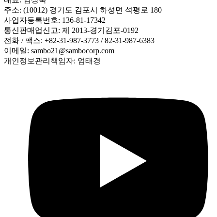
주소: (10012) 경기도 김포시 하성면 석평로 180
사업자등록번호: 136-81-17342
통신판매업신고: 제 2013-경기김포-0192
전화 / 팩스: +82-31-987-3773 / 82-31-987-6383
이메일: sambo21@sambocorp.com
개인정보관리책임자: 엄태경