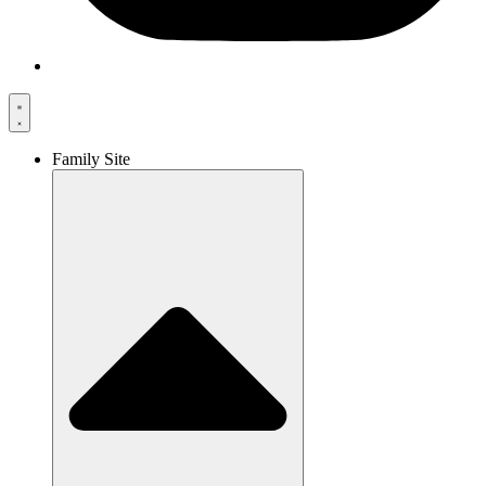
Family Site