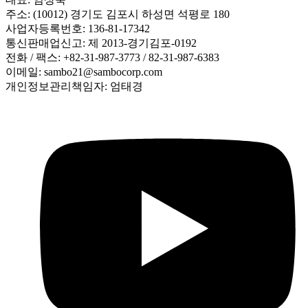
주소: (10012) 경기도 김포시 하성면 석평로 180
사업자등록번호: 136-81-17342
통신판매업신고: 제 2013-경기김포-0192
전화 / 팩스: +82-31-987-3773 / 82-31-987-6383
이메일: sambo21@sambocorp.com
개인정보관리책임자: 엄태경