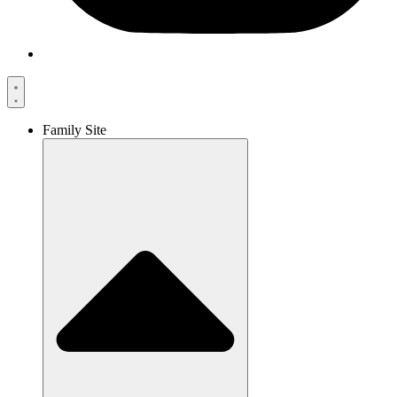
Family Site