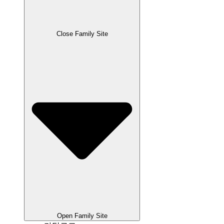
Close Family Site
Open Family Site