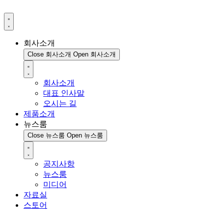
회사소개
Close 회사소개
Open 회사소개
회사소개
대표 인사말
오시는 길
제품소개
뉴스룸
Close 뉴스룸
Open 뉴스룸
공지사항
뉴스룸
미디어
자료실
스토어