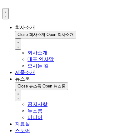
회사소개
Close 회사소개
Open 회사소개
회사소개
대표 인사말
오시는 길
제품소개
뉴스룸
Close 뉴스룸
Open 뉴스룸
공지사항
뉴스룸
미디어
자료실
스토어