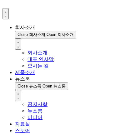
회사소개
Close 회사소개
Open 회사소개
회사소개
대표 인사말
오시는 길
제품소개
뉴스룸
Close 뉴스룸
Open 뉴스룸
공지사항
뉴스룸
미디어
자료실
스토어