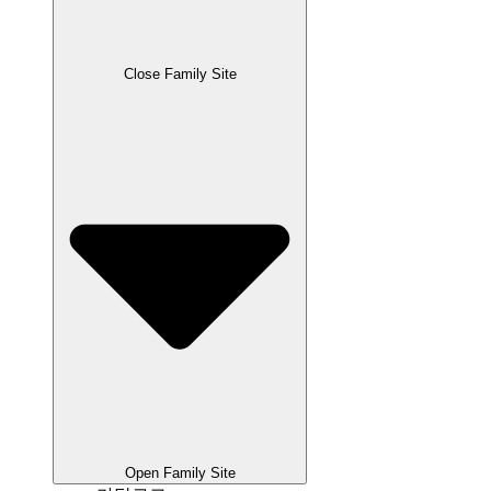
Close Family Site
Open Family Site