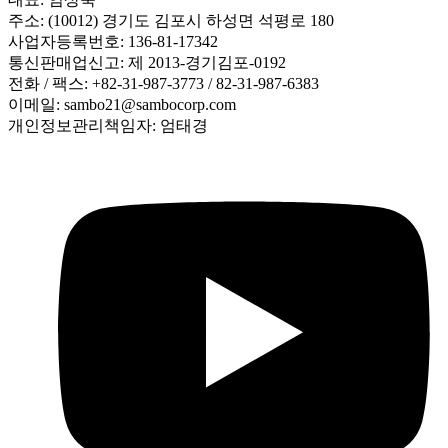
주소: (10012) 경기도 김포시 하성면 석평로 180
사업자등록번호: 136-81-17342
통신판매업신고: 제 2013-경기김포-0192
전화 / 팩스: +82-31-987-3773 / 82-31-987-6383
이메일: sambo21@sambocorp.com
개인정보관리책임자: 엄태경