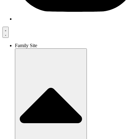
Family Site