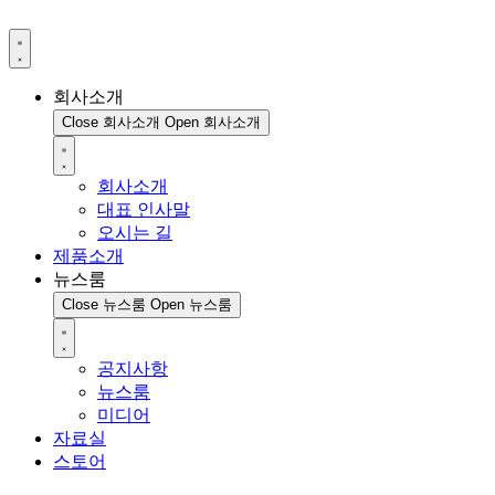
회사소개
Close 회사소개
Open 회사소개
회사소개
대표 인사말
오시는 길
제품소개
뉴스룸
Close 뉴스룸
Open 뉴스룸
공지사항
뉴스룸
미디어
자료실
스토어