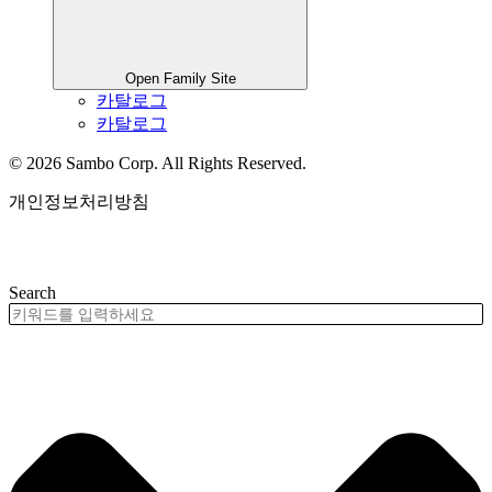
Open Family Site
카탈로그
카탈로그
© 2026 Sambo Corp. All Rights Reserved.
개인정보처리방침
제품검색
Search