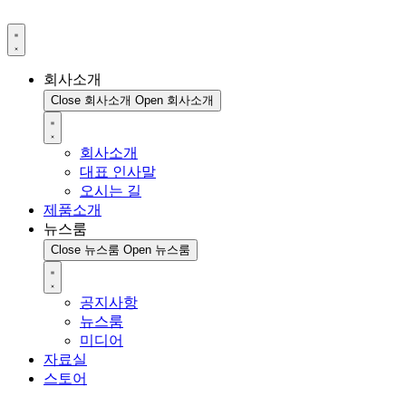
회사소개
Close 회사소개
Open 회사소개
회사소개
대표 인사말
오시는 길
제품소개
뉴스룸
Close 뉴스룸
Open 뉴스룸
공지사항
뉴스룸
미디어
자료실
스토어