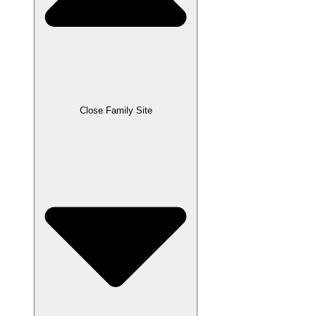
Close Family Site