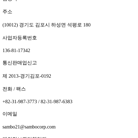
주소
(10012) 경기도 김포시 하성면 석평로 180
사업자등록번호
136-81-17342
통신판매업신고
제 2013-경기김포-0192
전화 / 팩스
+82-31-987-3773 / 82-31-987-6383
이메일
sambo21@sambocorp.com