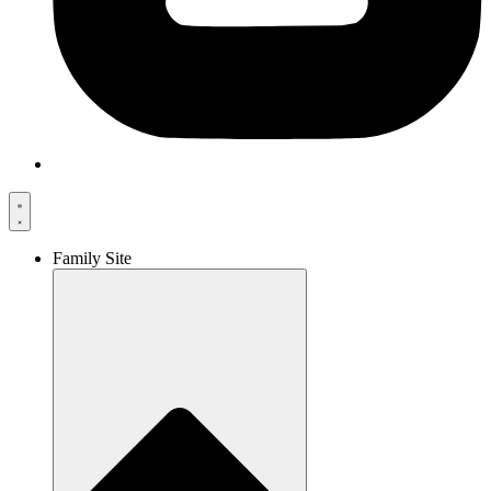
Family Site