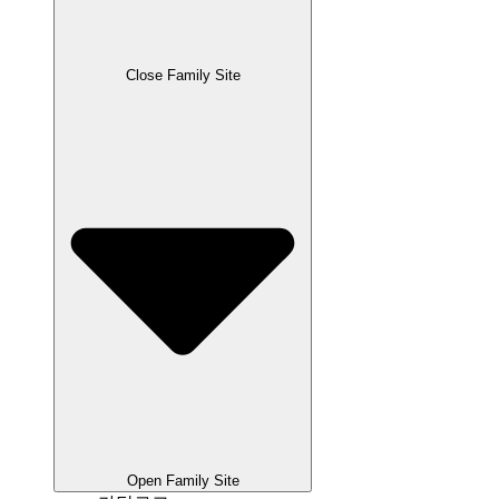
Close Family Site
Open Family Site