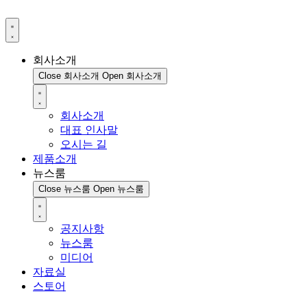
회사소개
Close 회사소개
Open 회사소개
회사소개
대표 인사말
오시는 길
제품소개
뉴스룸
Close 뉴스룸
Open 뉴스룸
공지사항
뉴스룸
미디어
자료실
스토어