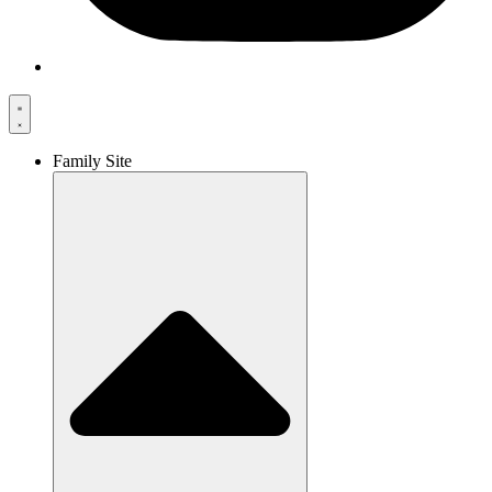
Family Site