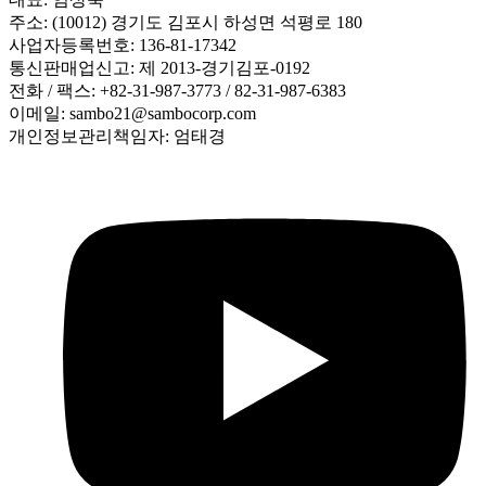
주소: (10012) 경기도 김포시 하성면 석평로 180
사업자등록번호: 136-81-17342
통신판매업신고: 제 2013-경기김포-0192
전화 / 팩스: +82-31-987-3773 / 82-31-987-6383
이메일: sambo21@sambocorp.com
개인정보관리책임자: 엄태경