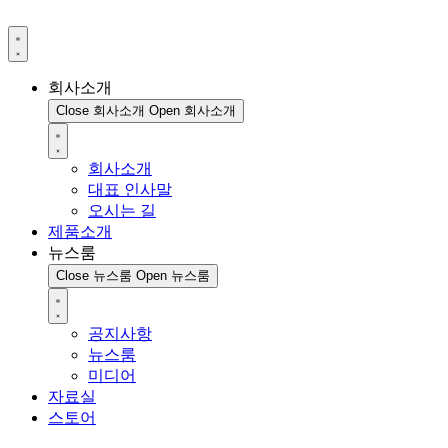
회사소개
Close 회사소개
Open 회사소개
회사소개
대표 인사말
오시는 길
제품소개
뉴스룸
Close 뉴스룸
Open 뉴스룸
공지사항
뉴스룸
미디어
자료실
스토어