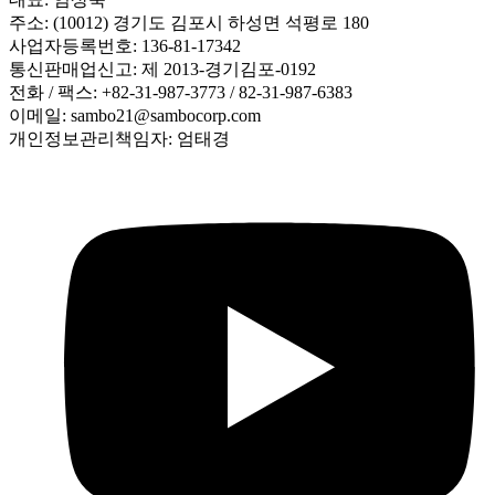
주소: (10012) 경기도 김포시 하성면 석평로 180
사업자등록번호: 136-81-17342
통신판매업신고: 제 2013-경기김포-0192
전화 / 팩스: +82-31-987-3773 / 82-31-987-6383
이메일: sambo21@sambocorp.com
개인정보관리책임자: 엄태경