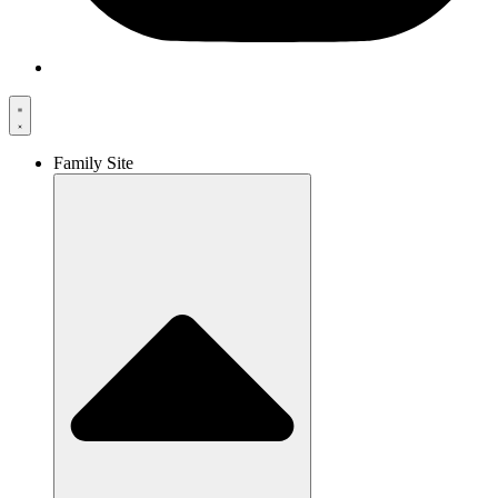
Family Site