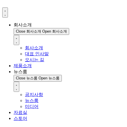
회사소개
Close 회사소개
Open 회사소개
회사소개
대표 인사말
오시는 길
제품소개
뉴스룸
Close 뉴스룸
Open 뉴스룸
공지사항
뉴스룸
미디어
자료실
스토어