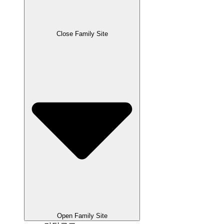
Close Family Site
Open Family Site