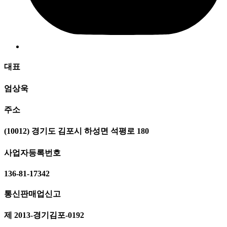
대표
엄상욱
주소
(10012) 경기도 김포시 하성면 석평로 180
사업자등록번호
136-81-17342
통신판매업신고
제 2013-경기김포-0192