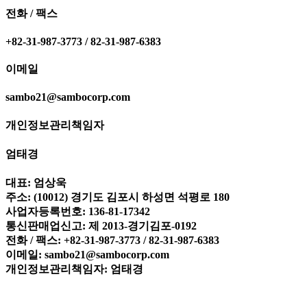
전화 / 팩스
+82-31-987-3773 / 82-31-987-6383
이메일
sambo21@sambocorp.com
개인정보관리책임자
엄태경
대표: 엄상욱
주소: (10012) 경기도 김포시 하성면 석평로 180
사업자등록번호: 136-81-17342
통신판매업신고: 제 2013-경기김포-0192
전화 / 팩스: +82-31-987-3773 / 82-31-987-6383
이메일: sambo21@sambocorp.com
개인정보관리책임자: 엄태경