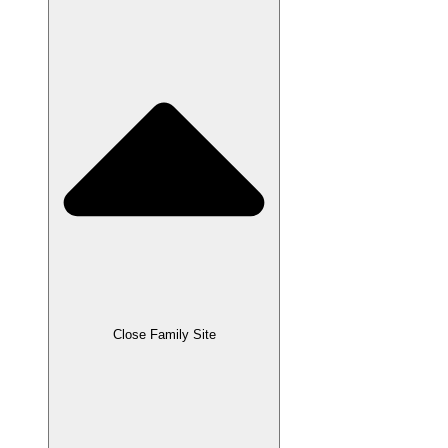
Close Family Site