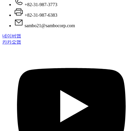
+82-31-987-3773
+82-31-987-6383
sambo21@sambocorp.com
네이버맵
카카오맵