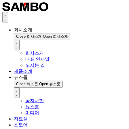
회사소개
Close 회사소개
Open 회사소개
회사소개
대표 인사말
오시는 길
제품소개
뉴스룸
Close 뉴스룸
Open 뉴스룸
공지사항
뉴스룸
미디어
자료실
스토어