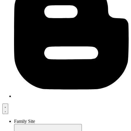
Family Site